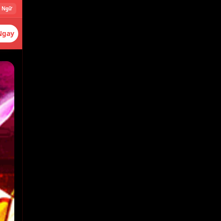
 Ngữ
Ngay