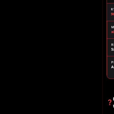
R
9
M
x
R
5
P
A
❓