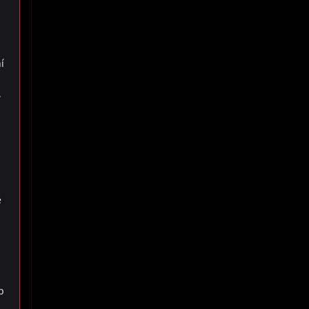
í
,
g
ễ
p