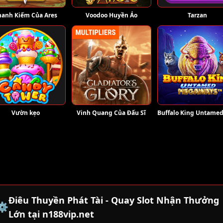
hanh Kiếm Của Ares
Voodoo Huyền Ảo
Tarzan
Vườn kẹo
Vinh Quang Của Đấu Sĩ
Điêu Thuyền Phát Tài - Quay Slot Nhận Thưởng
⚙️
Lớn tại n188vip.net