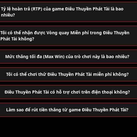
Tỷ lệ hoàn trả (RTP) của game Điêu Thuyền Phát Tài là bao
nhiêu?
Tôi có thể nhận được Vòng quay Miễn phí trong Điêu Thuyền
Phát Tài không?
Mức thắng tối đa (Max Win) của trò chơi này là bao nhiêu?
Tôi có thể chơi thử Điêu Thuyền Phát Tài miễn phí không?
Điêu Thuyền Phát Tài có hỗ trợ chơi trên điện thoại không?
Làm sao để rút tiền thắng từ game Điêu Thuyền Phát Tài?