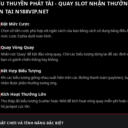
ÊU THUYỀN PHÁT TÀI - QUAY SLOT NHẬN THƯỞ
N TẠI N188VIP.NET
Đặt Mức Cược
Chọn số tiền cược phù hợp với ngân sách của bạn bằng cách sử dụng bảng điều 
mức cược ở phía dưới màn hình.
Quay Vòng Quay
Nhấn nút 'Quay' để bắt đầu vòng quay. Chờ các biểu tượng dừng lại để xác định
bạn có giành chiến thắng hay không.
Kết Hợp Biểu Tượng
Khi các biểu tượng giống nhau xuất hiện trên các đường thanh toán (paylines), b
nhận được phần thưởng tương ứng.
Kích Hoạt Thưởng Lớn
Thu thập đủ biểu tượng Scatter hoặc Wild để kích hoạt vòng quay miễn phí hoặc
hũ Jackpot cực lớn.
UẬT CHƠI VÀ TÍNH NĂNG ĐẶC BIỆT