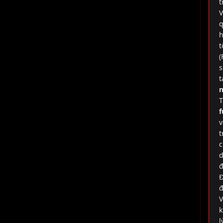
t
V
q
h
t
(
s
t
n
T
v
t
c
d
đ
Đ
đ
V
k
l