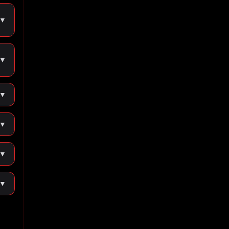
▼
▼
▼
▼
▼
▼