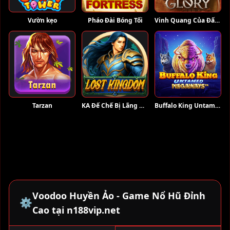
Vườn kẹo
Pháo Đài Bóng Tối
Vinh Quang Của Đấu Sĩ
Tarzan
KA Đế Chế Bị Lãng Quên
Buffalo King Untamed Megaways
Voodoo Huyền Ảo - Game Nổ Hũ Đỉnh
⚙️
Cao tại n188vip.net