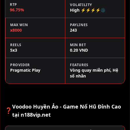
RTP
VOLATILITY
96.75%
High ⚡⚡⚡⚡🌑
MAX WIN
PAYLINES
x8000
243
REELS
MIN BET
5x3
0.20 VND
PROVIDER
FEATURES
Pragmatic Play
Vòng quay miễn phí, Hệ
số nhân
Voodoo Huyền Ảo - Game Nổ Hũ Đỉnh Cao
❓
tại n188vip.net