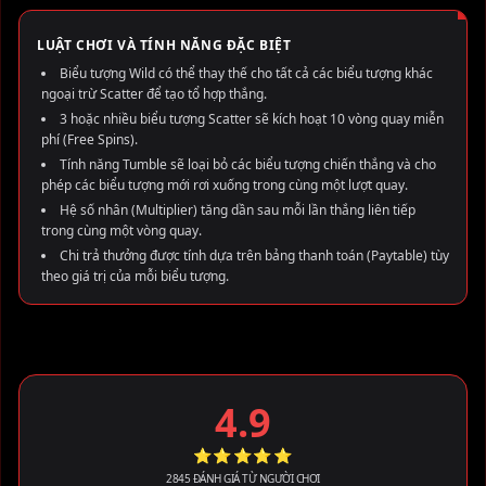
LUẬT CHƠI VÀ TÍNH NĂNG ĐẶC BIỆT
Biểu tượng Wild có thể thay thế cho tất cả các biểu tượng khác
ngoại trừ Scatter để tạo tổ hợp thắng.
3 hoặc nhiều biểu tượng Scatter sẽ kích hoạt 10 vòng quay miễn
phí (Free Spins).
Tính năng Tumble sẽ loại bỏ các biểu tượng chiến thắng và cho
phép các biểu tượng mới rơi xuống trong cùng một lượt quay.
Hệ số nhân (Multiplier) tăng dần sau mỗi lần thắng liên tiếp
trong cùng một vòng quay.
Chi trả thưởng được tính dựa trên bảng thanh toán (Paytable) tùy
theo giá trị của mỗi biểu tượng.
4.9
⭐⭐⭐⭐⭐
2845 ĐÁNH GIÁ TỪ NGƯỜI CHƠI