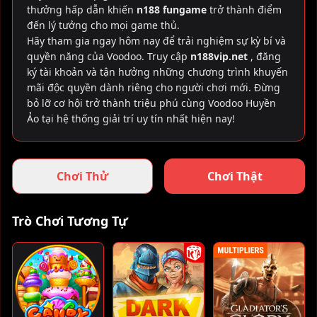
thưởng hấp dẫn khiến
n188 fungame
trở thành điểm
đến lý tưởng cho mọi game thủ.
Hãy tham gia ngay hôm nay để trải nghiệm sự kỳ bí và
quyền năng của Voodoo. Truy cập
n188vip.net
, đăng
ký tài khoản và tận hưởng những chương trình khuyến
mãi độc quyền dành riêng cho người chơi mới. Đừng
bỏ lỡ cơ hội trở thành triệu phú cùng Voodoo Huyền
Ảo tại hệ thống giải trí uy tín nhất hiện nay!
Chơi Thử
Chơi Thật
Trò Chơi Tương Tự