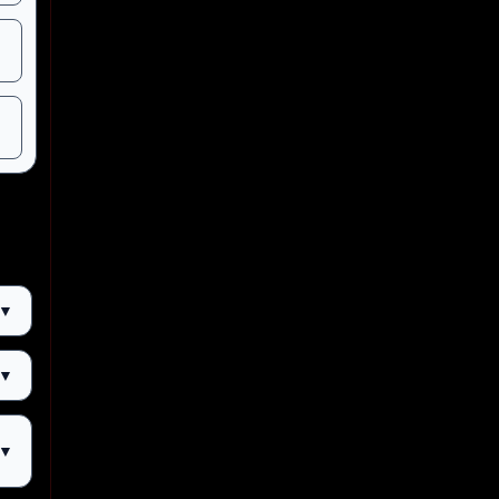
▼
▼
▼