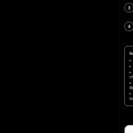
3
4
G
ch
đị
to