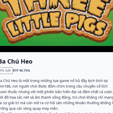
▶
Ba Chú Heo
PG Soft
RTP 96.75%
a Chú Heo là một trong những tựa game nổ hũ đầy kịch tính tại
nn188, nơi người chơi được đắm chìm trong câu chuyện cổ tích
uen thuộc nhưng với một phiên bản hiện đại và đậm chất cá cược
ới đồ họa sắc nét và âm thanh sống động, trò chơi không chỉ man
ại sự giải trí mà còn mở ra cơ hội săn những khoản thưởng khổng 
hông qua các vòng quay may mắn.