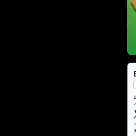
B
v
q
V
l
t