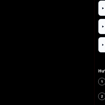
Hư
1
2