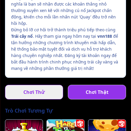
nghĩa là bạn sẽ nhận được các khoản thắng nhỏ
thường xuyên xen kẽ với những cú nổ Jackpot chấn
động, khiến cho mỗi lần nhấn nút 'Quay' đều trở nên
hồi hộp.
Đừng bỏ lỡ cơ hội trở thành triệu phú tiếp theo cùng
Trái cây nổ
. Hãy tham gia ngay hôm nay tại
vnn188
để
tận hưởng những chương trình khuyến mãi hấp dẫn,
hệ thống bảo mật tuyệt đối và dịch vụ hỗ trợ khách
hàng chuyên nghiệp nhất. Đăng ký tài khoản ngay để
bắt đầu hành trình chinh phục những trái cây vàng và
mang về những phần thưởng giá trị nhất!
Chơi Thử
Chơi Thật
Trò Chơi Tương Tự