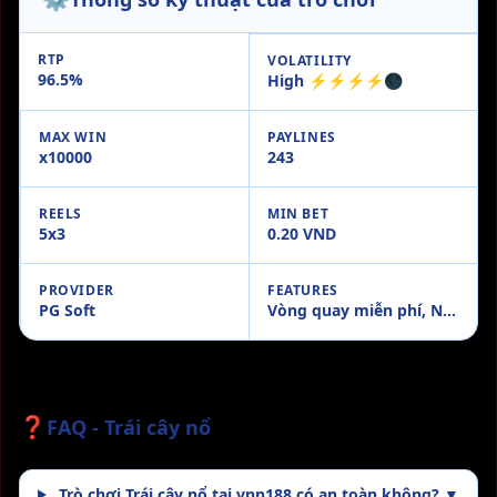
RTP
VOLATILITY
96.5%
High ⚡⚡⚡⚡🌑
MAX WIN
PAYLINES
x10000
243
REELS
MIN BET
5x3
0.20 VND
PROVIDER
FEATURES
PG Soft
Vòng quay miễn phí, Nhân số
❓
FAQ - Trái cây nổ
Trò chơi Trái cây nổ tại vnn188 có an toàn không?
▼