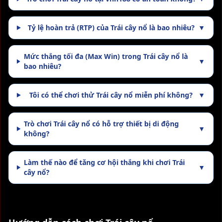
Tỷ lệ hoàn trả (RTP) của Trái cây nổ là bao nhiêu?
▼
Mức thắng tối đa (Max Win) trong Trái cây nổ là
▼
bao nhiêu?
Tôi có thể chơi thử Trái cây nổ miễn phí không?
▼
Trò chơi Trái cây nổ có hỗ trợ thiết bị di động
▼
không?
Làm thế nào để tăng cơ hội thắng khi chơi Trái
▼
cây nổ?