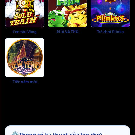
Con tàu Vàng
RÙA VÀ THỎ
Trò chơi Plinko
Tiệc năm mới
⚙️
Thông số kỹ thuật của trò chơi