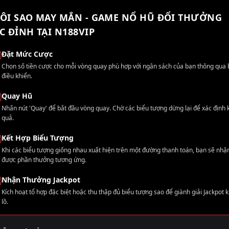
ÔI SAO MAY MẮN - GAME NỔ HŨ ĐỔI THƯỞNG
C ĐỈNH TẠI N188VIP
Đặt Mức Cược
Chọn số tiền cược cho mỗi vòng quay phù hợp với ngân sách của bạn thông qua
điều khiển.
Quay Hũ
Nhấn nút 'Quay' để bắt đầu vòng quay. Chờ các biểu tượng dừng lại để xác định 
quả.
Kết Hợp Biểu Tượng
Khi các biểu tượng giống nhau xuất hiện trên một đường thanh toán, bạn sẽ nhậ
được phần thưởng tương ứng.
Nhận Thưởng Jackpot
Kích hoạt tổ hợp đặc biệt hoặc thu thập đủ biểu tượng sao để giành giải Jackpot 
lồ.