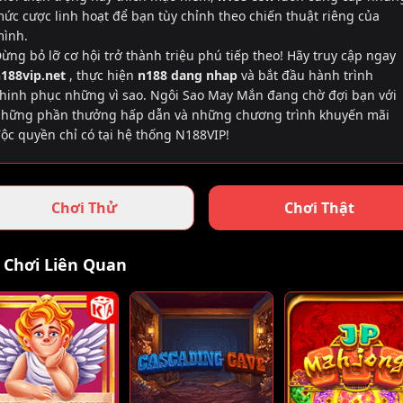
ức cược linh hoạt để bạn tùy chỉnh theo chiến thuật riêng của
ình.
ừng bỏ lỡ cơ hội trở thành triệu phú tiếp theo! Hãy truy cập ngay
188vip.net
, thực hiện
n188 dang nhap
và bắt đầu hành trình
hinh phục những vì sao. Ngôi Sao May Mắn đang chờ đợi bạn với
hững phần thưởng hấp dẫn và những chương trình khuyến mãi
ộc quyền chỉ có tại hệ thống N188VIP!
Chơi Thử
Chơi Thật
 Chơi Liên Quan