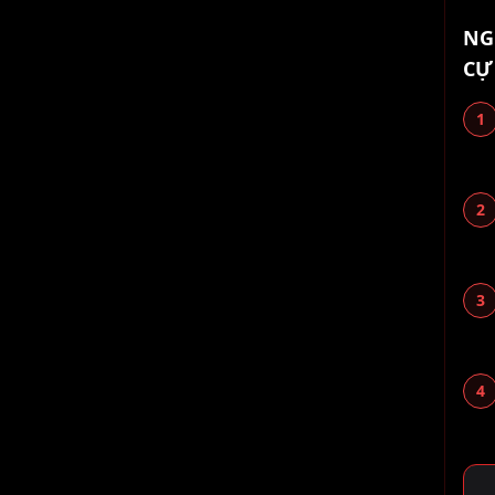
NG
CỰ
1
2
3
4