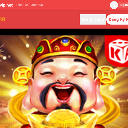
vip.net
Đỉnh Cao Game Bài
Ngôn
Đăng Nhập
Đăng Ký 