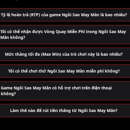
Tỷ lệ hoàn trả (RTP) của game Ngôi Sao May Mắn là bao nhiêu?
Tôi có thể nhận được Vòng Quay Miễn Phí trong Ngôi Sao May
Mắn không?
Mức thắng tối đa (Max Win) của trò chơi này là bao nhiêu?
Tôi có thể chơi thử Ngôi Sao May Mắn miễn phí không?
Game Ngôi Sao May Mắn có hỗ trợ chơi trên điện thoại
không?
Làm thế nào để rút tiền thắng từ Ngôi Sao May Mắn?