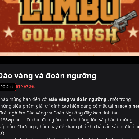
▶
Đào vàng và đoán ngưỡng
PG Soft
RTP 97.2%
hào mừng bạn đến với
Đào vàng và đoán ngưỡng
, một trong
hững siêu phẩm giải trí đỉnh cao hiện đang có mặt tại
n188vip.ne
 Trải nghiệm Đào Vàng và Đoán Ngưỡng đầy kịch tính tại
188vip.net. Lối chơi đơn giản, cơ hội thắng lớn và phần thưởng
ấp dẫn. Chơi ngay hôm nay để khám phá kho báu ẩn sâu dưới lòn
ất!