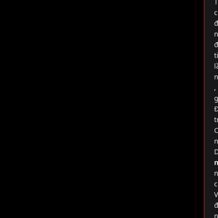
T
c
đ
n
đ
t
l
n
,
g
Đ
t
C
n
D
n
n
c
V
đ
n