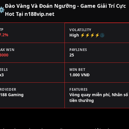
Đào Vàng Và Đoán Ngưỡng - Game Giải Trí Cực
⚙️
Hot Tại n188vip.net
TP
VOLATILITY
7.2%
High ⚡⚡⚡⚡🌑
AX WIN
PAYLINES
8000
25
EELS
MIN BET
x3
1.000 VNĐ
ROVIDER
FEATURES
188 Gaming
Vòng quay miễn phí, Nhân số
tiền thưởng