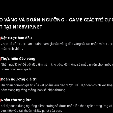
O VÀNG VÀ ĐOÁN NGƯỠNG - GAME GIẢI TRÍ CỰ
T TẠI N188VIP.NET
Đặt cược ban đầu
Chọn số tiền cược bạn muốn tham gia vào vòng đào vàng và xác nhận mức cược
màn hình chính.
Thực hiện đào vàng
Nhấn nút 'Đào' để bắt đầu tìm kiếm kho báu. Hệ thống sẽ ngẫu nhiên chọn một v
phẩm hoặc mức giá trị.
Đoán ngưỡng giá trị
Dự đoán ngưỡng giá trị của vật phẩm vừa đào được. Nếu dự đoán chính xác hoặ
nằm trong ngưỡng thắng, bạn sẽ nhận thưởng.
Nhận thưởng lớn
Khi dự đoán đúng ngưỡng, tiền thưởng sẽ được nhân lên theo tỷ lệ tương ứng và
trực tiếp vào tài khoản n188vip.net của bạn.