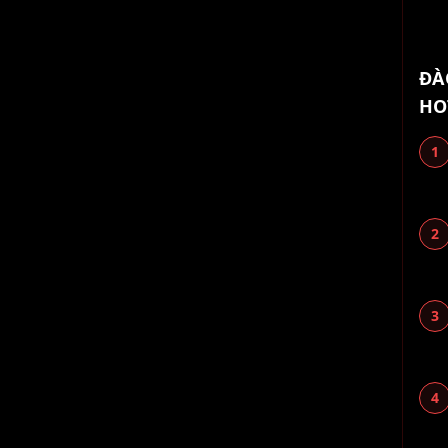
ĐÀ
HO
1
2
3
4