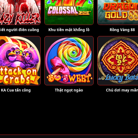
giết người điên cuồng
Khu tiền mặt khổng lồ
Rồng Vàng 88
KA Cua tấn công
Thật ngọt ngào
Chú dơi may mắ