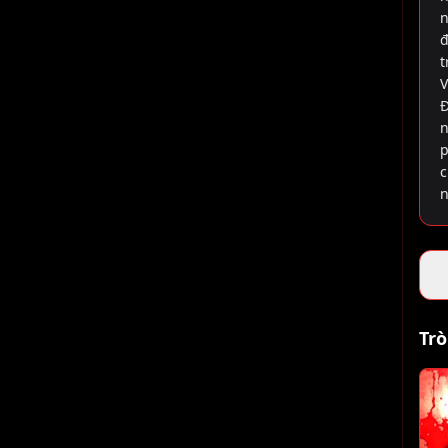
n
đ
t
V
Đ
p
c
n
Trò